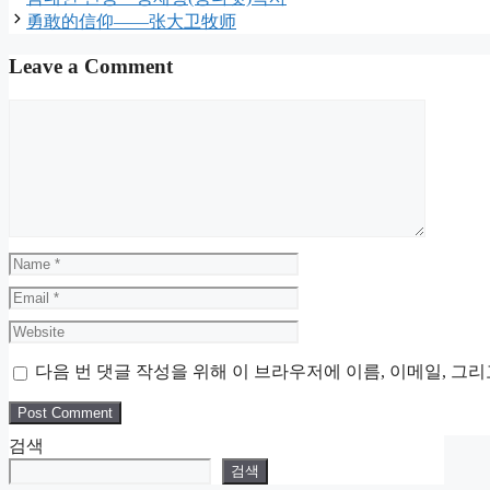
勇敢的信仰——张大卫牧师
Leave a Comment
Comment
Name
Email
Website
다음 번 댓글 작성을 위해 이 브라우저에 이름, 이메일, 그
검색
검색