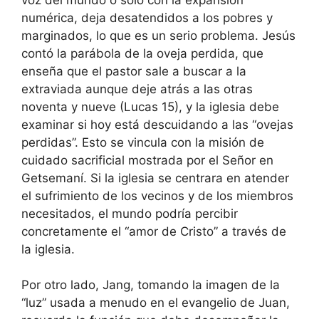
numérica, deja desatendidos a los pobres y
marginados, lo que es un serio problema. Jesús
contó la parábola de la oveja perdida, que
enseña que el pastor sale a buscar a la
extraviada aunque deje atrás a las otras
noventa y nueve (Lucas 15), y la iglesia debe
examinar si hoy está descuidando a las “ovejas
perdidas”. Esto se vincula con la misión de
cuidado sacrificial mostrada por el Señor en
Getsemaní. Si la iglesia se centrara en atender
el sufrimiento de los vecinos y de los miembros
necesitados, el mundo podría percibir
concretamente el “amor de Cristo” a través de
la iglesia.
Por otro lado, Jang, tomando la imagen de la
“luz” usada a menudo en el evangelio de Juan,