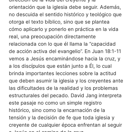
orientación que la iglesia debe seguir. Además,
no descuida el sentido histórico y teológico que
otorga el texto bíblico, sino que se plantea
cómo aplicarlo y ponerlo en práctica en la vida
real, una preocupación directamente
relacionada con lo que él llama la “capacidad
de acción activa del evangelio”. En Juan 18:1-11
vemos a Jesús encaminándose hacia la cruz, y
a los discípulos que están junto a Él, lo cual
brinda importantes lecciones sobre la actitud
que deben asumir la iglesia y los creyentes ante
las dificultades de la realidad y los problemas
estructurales del pecado. David Jang interpreta
este pasaje no como un simple registro
histórico, sino como la encarnación de la
tensión y la decisión de fe que toda iglesia y
creyente de cualquier época enfrentan al seguir