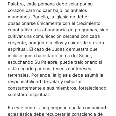
Palabra, cada persona debe velar por su
corazón para no caer bajo los anhelos
mundanos. Por ello, la iglesia no debe
obsesionarse únicamente con el crecimiento
cuantitativo o la abundancia de programas, sino
cultivar una comunicación cercana con cada
creyente, orar junto a ellos y cuidar de su vida
espiritual. El caso de Judas demuestra que
incluso quien ha estado cerca del Señor,
escuchando Su Palabra, puede traicionarlo si
está cegado por sus deseos e intereses
terrenales. Por ende, la iglesia debe asumir la
responsabilidad de velar y exhortar
constantemente a sus miembros, fortaleciendo
su estado espiritual.
En este punto, Jang propone que la comunidad
eclesiástica debe recuperar la consciencia de