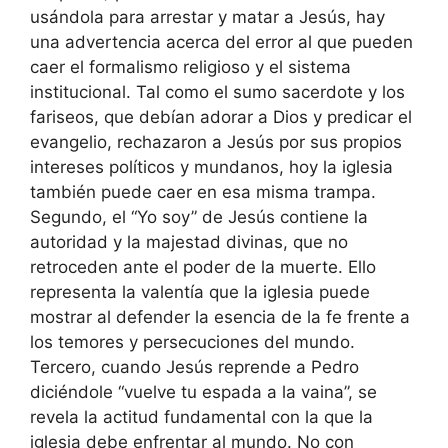
usándola para arrestar y matar a Jesús, hay
una advertencia acerca del error al que pueden
caer el formalismo religioso y el sistema
institucional. Tal como el sumo sacerdote y los
fariseos, que debían adorar a Dios y predicar el
evangelio, rechazaron a Jesús por sus propios
intereses políticos y mundanos, hoy la iglesia
también puede caer en esa misma trampa.
Segundo, el “Yo soy” de Jesús contiene la
autoridad y la majestad divinas, que no
retroceden ante el poder de la muerte. Ello
representa la valentía que la iglesia puede
mostrar al defender la esencia de la fe frente a
los temores y persecuciones del mundo.
Tercero, cuando Jesús reprende a Pedro
diciéndole “vuelve tu espada a la vaina”, se
revela la actitud fundamental con la que la
iglesia debe enfrentar al mundo. No con