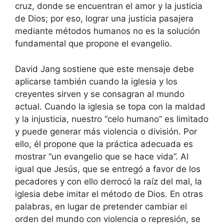
cruz, donde se encuentran el amor y la justicia
de Dios; por eso, lograr una justicia pasajera
mediante métodos humanos no es la solución
fundamental que propone el evangelio.
David Jang sostiene que este mensaje debe
aplicarse también cuando la iglesia y los
creyentes sirven y se consagran al mundo
actual. Cuando la iglesia se topa con la maldad
y la injusticia, nuestro “celo humano” es limitado
y puede generar más violencia o división. Por
ello, él propone que la práctica adecuada es
mostrar “un evangelio que se hace vida”. Al
igual que Jesús, que se entregó a favor de los
pecadores y con ello derrocó la raíz del mal, la
iglesia debe imitar el método de Dios. En otras
palabras, en lugar de pretender cambiar el
orden del mundo con violencia o represión, se