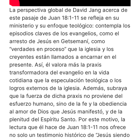
La perspectiva global de David Jang acerca de
este pasaje de Juan 18:1-11 se refleja en su
ministerio y su enfoque teológico: contempla los
episodios claves de los evangelios, como el
arresto de Jesús en Getsemaní, como
“verdades en proceso” que la iglesia y los
creyentes están llamados a encarnar en el
presente. Así, él valora más la praxis
transformadora del evangelio en la vida
cotidiana que la especulación teológica o los
logros externos de la iglesia. Además, subraya
que la fuerza de dicha praxis no proviene del
esfuerzo humano, sino de la fe y la obediencia
al amor de Dios que Jesús manifestó, y de la
plenitud del Espíritu Santo. Por este motivo, la
lectura que él hace de Juan 18:1-11 nos ofrece
no solo un testimonio histórico de “Jesús siendo