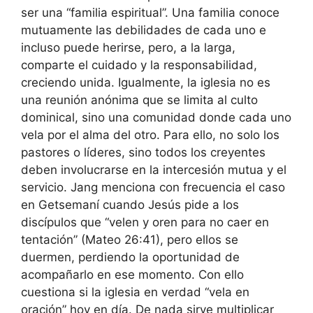
ser una “familia espiritual”. Una familia conoce
mutuamente las debilidades de cada uno e
incluso puede herirse, pero, a la larga,
comparte el cuidado y la responsabilidad,
creciendo unida. Igualmente, la iglesia no es
una reunión anónima que se limita al culto
dominical, sino una comunidad donde cada uno
vela por el alma del otro. Para ello, no solo los
pastores o líderes, sino todos los creyentes
deben involucrarse en la intercesión mutua y el
servicio. Jang menciona con frecuencia el caso
en Getsemaní cuando Jesús pide a los
discípulos que “velen y oren para no caer en
tentación” (Mateo 26:41), pero ellos se
duermen, perdiendo la oportunidad de
acompañarlo en ese momento. Con ello
cuestiona si la iglesia en verdad “vela en
oración” hoy en día. De nada sirve multiplicar