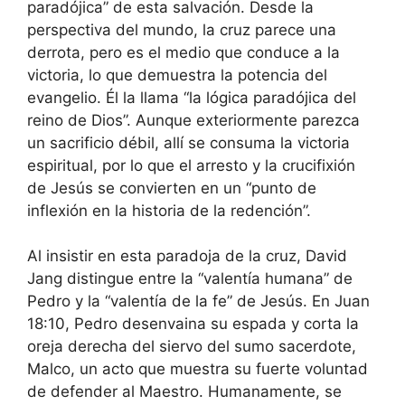
paradójica” de esta salvación. Desde la
perspectiva del mundo, la cruz parece una
derrota, pero es el medio que conduce a la
victoria, lo que demuestra la potencia del
evangelio. Él la llama “la lógica paradójica del
reino de Dios”. Aunque exteriormente parezca
un sacrificio débil, allí se consuma la victoria
espiritual, por lo que el arresto y la crucifixión
de Jesús se convierten en un “punto de
inflexión en la historia de la redención”.
Al insistir en esta paradoja de la cruz, David
Jang distingue entre la “valentía humana” de
Pedro y la “valentía de la fe” de Jesús. En Juan
18:10, Pedro desenvaina su espada y corta la
oreja derecha del siervo del sumo sacerdote,
Malco, un acto que muestra su fuerte voluntad
de defender al Maestro. Humanamente, se