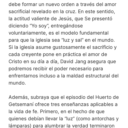
debe formar un nuevo orden a través del amor
sacrificial revelado en la cruz. En este sentido,
la actitud valiente de Jesús, que Se presentó
diciendo “Yo soy”, entregándose
voluntariamente, es el modelo fundamental
para que la iglesia sea “luz y sal” en el mundo.
Si la iglesia asume gustosamente el sacrificio y
cada creyente pone en práctica el amor de
Cristo en su día a día, David Jang asegura que
podremos recibir el poder necesario para
enfrentarnos incluso a la maldad estructural del
mundo.
Además, subraya que el episodio del Huerto de
Getsemaní ofrece tres enseñanzas aplicables a
la vida de fe. Primero, en el hecho de que
quienes debían llevar la “luz” (como antorchas y
lámparas) para alumbrar la verdad terminaron