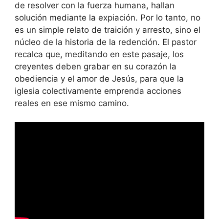
de resolver con la fuerza humana, hallan
solución mediante la expiación. Por lo tanto, no
es un simple relato de traición y arresto, sino el
núcleo de la historia de la redención. El pastor
recalca que, meditando en este pasaje, los
creyentes deben grabar en su corazón la
obediencia y el amor de Jesús, para que la
iglesia colectivamente emprenda acciones
reales en ese mismo camino.