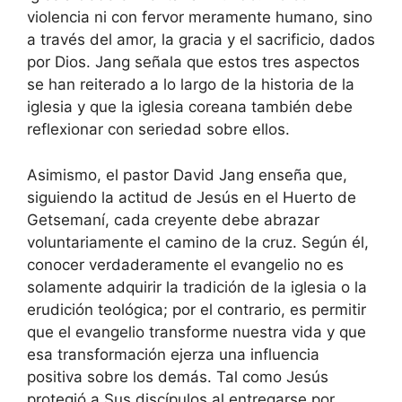
violencia ni con fervor meramente humano, sino
a través del amor, la gracia y el sacrificio, dados
por Dios. Jang señala que estos tres aspectos
se han reiterado a lo largo de la historia de la
iglesia y que la iglesia coreana también debe
reflexionar con seriedad sobre ellos.
Asimismo, el pastor David Jang enseña que,
siguiendo la actitud de Jesús en el Huerto de
Getsemaní, cada creyente debe abrazar
voluntariamente el camino de la cruz. Según él,
conocer verdaderamente el evangelio no es
solamente adquirir la tradición de la iglesia o la
erudición teológica; por el contrario, es permitir
que el evangelio transforme nuestra vida y que
esa transformación ejerza una influencia
positiva sobre los demás. Tal como Jesús
protegió a Sus discípulos al entregarse por