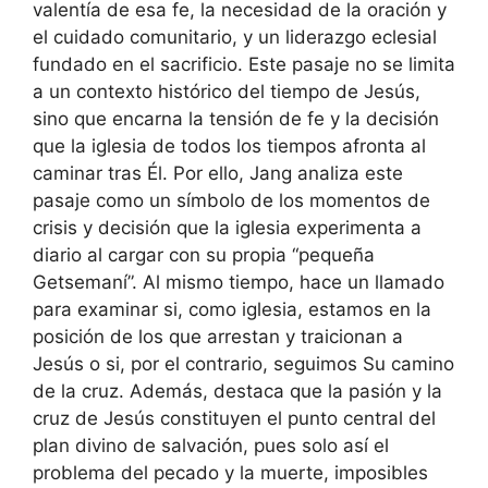
valentía de esa fe, la necesidad de la oración y
el cuidado comunitario, y un liderazgo eclesial
fundado en el sacrificio. Este pasaje no se limita
a un contexto histórico del tiempo de Jesús,
sino que encarna la tensión de fe y la decisión
que la iglesia de todos los tiempos afronta al
caminar tras Él. Por ello, Jang analiza este
pasaje como un símbolo de los momentos de
crisis y decisión que la iglesia experimenta a
diario al cargar con su propia “pequeña
Getsemaní”. Al mismo tiempo, hace un llamado
para examinar si, como iglesia, estamos en la
posición de los que arrestan y traicionan a
Jesús o si, por el contrario, seguimos Su camino
de la cruz. Además, destaca que la pasión y la
cruz de Jesús constituyen el punto central del
plan divino de salvación, pues solo así el
problema del pecado y la muerte, imposibles