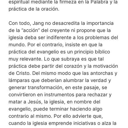
espiritual mediante la firmeza en la Palabra y la
práctica de la oración.
Con todo, Jang no desacredita la importancia
de la “acción” del creyente ni propone que la
iglesia deba ser indiferente a los problemas del
mundo. Por el contrario, insiste en que la
práctica del evangelio es un principio bíblico
muy relevante. Lo que subraya es que tal
práctica debe partir del corazón y la motivación
de Cristo. Del mismo modo que las antorchas y
lámparas que deberían alumbrar la verdad y
generar transformación, en este pasaje, se
convirtieron en instrumentos para rechazar y
matar a Jesús, la iglesia, en nombre del
evangelio, puede terminar haciendo algo
contrario al mismo. Por ello advierte que,
cuando la iglesia emprende iniciativas o alza la