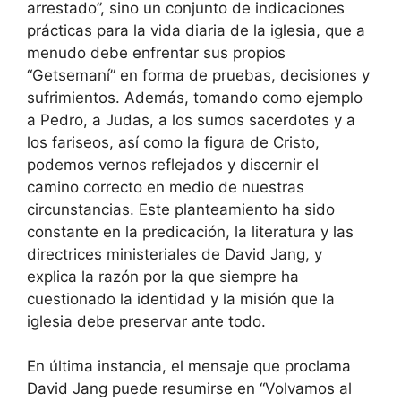
arrestado”, sino un conjunto de indicaciones
prácticas para la vida diaria de la iglesia, que a
menudo debe enfrentar sus propios
“Getsemaní” en forma de pruebas, decisiones y
sufrimientos. Además, tomando como ejemplo
a Pedro, a Judas, a los sumos sacerdotes y a
los fariseos, así como la figura de Cristo,
podemos vernos reflejados y discernir el
camino correcto en medio de nuestras
circunstancias. Este planteamiento ha sido
constante en la predicación, la literatura y las
directrices ministeriales de David Jang, y
explica la razón por la que siempre ha
cuestionado la identidad y la misión que la
iglesia debe preservar ante todo.
En última instancia, el mensaje que proclama
David Jang puede resumirse en “Volvamos al