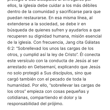
ellos, la iglesia debe cuidar a los más débiles
dentro de la comunidad y sacrificarse para que
puedan restaurarse. En esa misma línea, al
extenderse a la sociedad, se debe ir en
búsqueda de quienes sufren y ayudarlos a que
recuperen su dignidad humana, misión esencial
de la iglesia. Con frecuencia, Jang cita Gálatas
6:2: “Sobrellevad los unos las cargas de los
otros, y cumplid así la ley de Cristo”. Él conecta
este versículo con la conducta de Jesús al ser
arrestado en Getsemaní, explicando que Jesús
no solo protegió a Sus discípulos, sino que
cargó también con el pecado de toda la
humanidad. Por ello, “sobrellevar las cargas de
los otros” empieza con cosas pequeñas y
cotidianas, compartiendo el dolor y la
responsabilidad del prójimo.