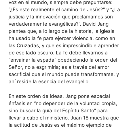
voz en el mundo, siempre debe preguntarse:
“¿Es este realmente el camino de Jesús?” y “¿La
justicia y la innovación que proclamamos son
verdaderamente evangélicas?”. David Jang
plantea que, a lo largo de la historia, la iglesia
ha usado la fe para ejercer violencia, como en
las Cruzadas, y que es imprescindible aprender
de ese lado oscuro. La fe debe llevarnos a
“envainar la espada” obedeciendo la orden del
Señor, no a esgrimirla; es a través del amor
sacrificial que el mundo puede transformarse, y
ahí reside la esencia del evangelio.
En este orden de ideas, Jang pone especial
énfasis en “no depender de la voluntad propia,
sino buscar la guía del Espíritu Santo” para
llevar a cabo el ministerio. Juan 18 muestra que
la actitud de Jesús es el máximo ejemplo de