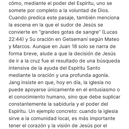
cómo, mediante el poder del Espíritu, uno se
somete por completo a la voluntad de Dios.
Cuando predica este pasaje, también menciona
la escena en la que el sudor de Jesús se
convierte en “grandes gotas de sangre” (Lucas
22:44) y Su oración en Getsemaní según Mateo
y Marcos. Aunque en Juan 18 solo se narra de
forma breve, alude a que la decisión de Jesús
de ir a la cruz fue el resultado de una búsqueda
intensiva de la ayuda del Espíritu Santo
mediante la oración y una profunda agonía.
Jang insiste en que, hoy en día, la iglesia no
puede apoyarse únicamente en el entusiasmo o
el conocimiento humano, sino que debe suplicar
constantemente la sabiduría y el poder del
Espíritu. Un ejemplo concreto: cuando la iglesia
sirve a la comunidad local, es más importante
tener el corazón y la visión de Jesús por el