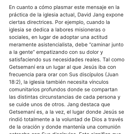
En cuanto a cómo plasmar este mensaje en la
práctica de la iglesia actual, David Jang expone
ciertas directrices. Por ejemplo, cuando la
iglesia se dedica a labores misioneras o
sociales, en lugar de adoptar una actitud
meramente asistencialista, debe “caminar junto
a la gente” empatizando con su dolor y
satisfaciendo sus necesidades reales. Tal como
Getsemaní era un lugar al que Jesús iba con
frecuencia para orar con Sus discípulos (Juan
18:2), la iglesia también necesita vínculos
comunitarios profundos donde se compartan
las distintas circunstancias de cada persona y
se cuide unos de otros. Jang destaca que
Getsemaní es, a la vez, el lugar donde Jesús se
rindió totalmente a la voluntad de Dios a través
de la oración y donde mantenía una comunión