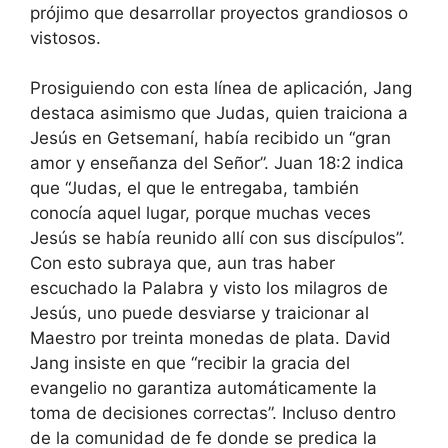
prójimo que desarrollar proyectos grandiosos o
vistosos.
Prosiguiendo con esta línea de aplicación, Jang
destaca asimismo que Judas, quien traiciona a
Jesús en Getsemaní, había recibido un “gran
amor y enseñanza del Señor”. Juan 18:2 indica
que “Judas, el que le entregaba, también
conocía aquel lugar, porque muchas veces
Jesús se había reunido allí con sus discípulos”.
Con esto subraya que, aun tras haber
escuchado la Palabra y visto los milagros de
Jesús, uno puede desviarse y traicionar al
Maestro por treinta monedas de plata. David
Jang insiste en que “recibir la gracia del
evangelio no garantiza automáticamente la
toma de decisiones correctas”. Incluso dentro
de la comunidad de fe donde se predica la