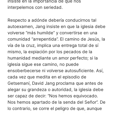
insiste en la importancia de que nos
interpelemos con seriedad.
Respecto a adónde debería conducirnos tal
autoexamen, Jang insiste en que la iglesia debe
volverse “más humilde” y convertirse en una
comunidad “arrepentida”. El camino de Jesús, la
vía de la cruz, implica una entrega total de sí
mismo, la expiación por los pecados de la
humanidad mediante un amor perfecto; si la
iglesia sigue ese camino, no puede
ensoberbecerse ni volverse autosuficiente. Así,
cada vez que medita en el episodio de
Getsemaní, David Jang proclama que antes de
alegar su grandeza o autoridad, la iglesia debe
ser capaz de decir: “Nos hemos equivocado.
Nos hemos apartado de la senda del Señor”. De
lo contrario, se corre el peligro de que, aunque