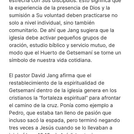
estrecha con Sus discípulos. Esto significa que
la experiencia de la presencia de Dios y la
sumisión a Su voluntad deben practicarse no
solo a nivel individual, sino también
comunitario. De ahí que Jang sugiera que la
iglesia debe activar pequeños grupos de
oración, estudio bíblico y servicio mutuo, de
modo que el Huerto de Getsemaní se torne un
símbolo de nuestra vida cotidiana.
El pastor David Jang afirma que el
restablecimiento de la espiritualidad de
Getsemaní dentro de la iglesia genera en los
cristianos la “fortaleza espiritual” para afrontar
el camino de la cruz. Ponía como ejemplo a
Pedro, que estaba tan lleno de pasión que
incluso sacó la espada, pero terminó negando
tres veces a Jesús cuando se lo llevaban a