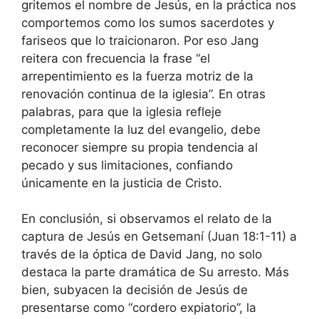
gritemos el nombre de Jesús, en la práctica nos
comportemos como los sumos sacerdotes y
fariseos que lo traicionaron. Por eso Jang
reitera con frecuencia la frase “el
arrepentimiento es la fuerza motriz de la
renovación continua de la iglesia”. En otras
palabras, para que la iglesia refleje
completamente la luz del evangelio, debe
reconocer siempre su propia tendencia al
pecado y sus limitaciones, confiando
únicamente en la justicia de Cristo.
En conclusión, si observamos el relato de la
captura de Jesús en Getsemaní (Juan 18:1-11) a
través de la óptica de David Jang, no solo
destaca la parte dramática de Su arresto. Más
bien, subyacen la decisión de Jesús de
presentarse como “cordero expiatorio”, la