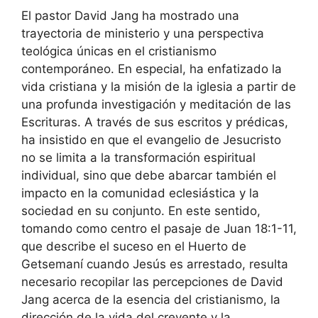
El pastor David Jang ha mostrado una
trayectoria de ministerio y una perspectiva
teológica únicas en el cristianismo
contemporáneo. En especial, ha enfatizado la
vida cristiana y la misión de la iglesia a partir de
una profunda investigación y meditación de las
Escrituras. A través de sus escritos y prédicas,
ha insistido en que el evangelio de Jesucristo
no se limita a la transformación espiritual
individual, sino que debe abarcar también el
impacto en la comunidad eclesiástica y la
sociedad en su conjunto. En este sentido,
tomando como centro el pasaje de Juan 18:1-11,
que describe el suceso en el Huerto de
Getsemaní cuando Jesús es arrestado, resulta
necesario recopilar las percepciones de David
Jang acerca de la esencia del cristianismo, la
dirección de la vida del creyente y la