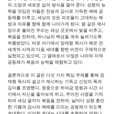
의 소망과 새로운 삶의 방식을 열어 준다. 성령의 능
력을 덧입은 자들은 찬송과 감사로 가득한 예배 공
동체를 이루고, 세상의 모든 피조물이 고대하는 해
방과 자유를 향해 함께 나아가게 된다. 왕 같은 제사
장으로 불려진 우리는 세상 곳곳에서 빛을 비추고,
복음을 전하며, 하나님의 백성을 계속 늘려가도록
부름받았다. 바로 여기에서 장재형 목사가 해온 전
세계적 사역과 다음 세대를 향한 비전이 구체적으로
실현되고 있으며, 그 열매로서 수많은 나라와 지역
공동체가 복음의 능력을 체험하고 있다.
결론적으로 이 글은 다섯 가지 핵심 주제를 통해 장
재형 목사의 설교가 제시하는 기독교 신앙의 폭과
깊이를 조명했다. 청중으로 하여금 영원과 시간 사
이에서 자신을 돌아보게 하고, 주어진 사명을 기억
하여 세상 끝까지 복음을 전하며, 날마다 성령 충만
한 기쁨과 감사의 예배를 드리는 공동체가 되도록
초대한다. 이러한 초대는 시대를 초월하여 언제나