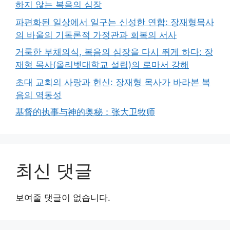
하지 않는 복음의 심장
파편화된 일상에서 일구는 신성한 연합: 장재형목사
의 바울의 기독론적 가정관과 회복의 서사
거룩한 부채의식, 복음의 심장을 다시 뛰게 하다: 장
재형 목사(올리벳대학교 설립)의 로마서 강해
초대 교회의 사랑과 헌신: 장재형 목사가 바라본 복
음의 역동성
基督的执事与神的奥秘：张大卫牧师
최신 댓글
보여줄 댓글이 없습니다.