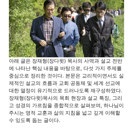
아래 글은 장재형(장다윗) 목사의 사역과 설교 전반
에 나타난 핵심 내용을 바탕으로, 다섯 가지 주제를
중심으로 정리한 것이다. 본문은 교리적이면서도 실
제적인 설교의 흐름과 교회 공동체 및 세계 선교에
대한 열정이 유기적으로 드러나도록 재구성하였다.
장재형(장다윗)목사의 목회 현장과 설교 특징, 그리
고 성경의 가르침을 종합적으로 살펴보며, 하나님이
주시는 영적 교훈과 삶의 지침을 넓고 깊게 이해할
수 있도록 돕는 글이다.