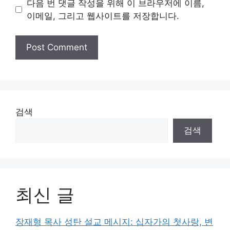
다음 번 댓글 작성을 위해 이 브라우저에 이름,
이메일, 그리고 웹사이트를 저장합니다.
검색
검색
최신 글
장재형 목사 성탄 설교 메시지: 십자가의 첫사랑, 변