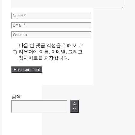
Name
Email
Website
다음 번 댓글 작성을 위해 이 브
라우저에 이름, 이메일, 그리고
웹사이트를 저장합니다.
검색
검
색